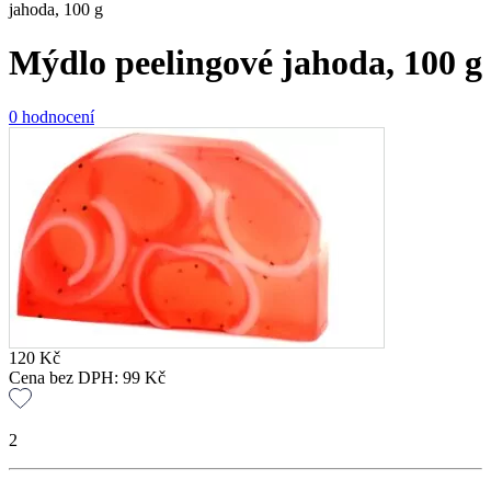
jahoda, 100 g
Mýdlo peelingové jahoda, 100 g
0 hodnocení
120
Kč
Cena bez DPH:
99
Kč
2