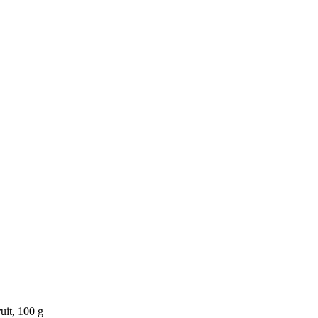
uit, 100 g