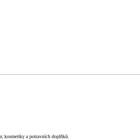
ur, kosmetiky a potravních doplňků.