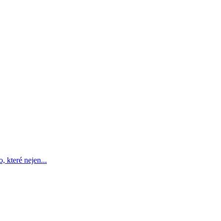
, které nejen...