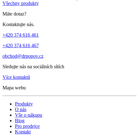
Všechny produkty
Máte dotaz?
Kontaktujte nás.
+420 374 616 461
+420 374 616 467
obchod@drpopov.cz
Sledujte nás na sociálních sítích
Více kontaktů
Mapa webu
Produkty
O nás
Vše o nákupu
Blog
Pro prodejce
Kontakt