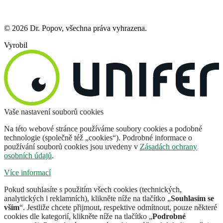
© 2026 Dr. Popov, všechna práva vyhrazena.
Vyrobil
Vaše nastavení souborů cookies
Na této webové stránce používáme soubory cookies a podobné
technologie (společně též „cookies“). Podrobné informace o
používání souborů cookies jsou uvedeny v
Zásadách ochrany
osobních údajů
.
Více informací
Pokud souhlasíte s použitím všech cookies (technických,
analytických i reklamních), klikněte níže na tlačítko „
Souhlasím se
vším
“. Jestliže chcete přijmout, respektive odmítnout, pouze některé
cookies dle kategorií, klikněte níže na tlačítko „
Podrobné