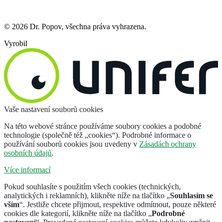
© 2026 Dr. Popov, všechna práva vyhrazena.
Vyrobil
Vaše nastavení souborů cookies
Na této webové stránce používáme soubory cookies a podobné
technologie (společně též „cookies“). Podrobné informace o
používání souborů cookies jsou uvedeny v
Zásadách ochrany
osobních údajů
.
Více informací
Pokud souhlasíte s použitím všech cookies (technických,
analytických i reklamních), klikněte níže na tlačítko „
Souhlasím se
vším
“. Jestliže chcete přijmout, respektive odmítnout, pouze některé
cookies dle kategorií, klikněte níže na tlačítko „
Podrobné