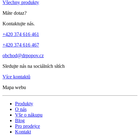
Všechny produkty
Máte dotaz?
Kontaktujte nás.
+420 374 616 461
+420 374 616 467
obchod@drpopov.cz
Sledujte nás na sociálních sítích
Více kontaktů
Mapa webu
Produkty
O nás
Vše o nákupu
Blog
Pro prodejce
Kontakt