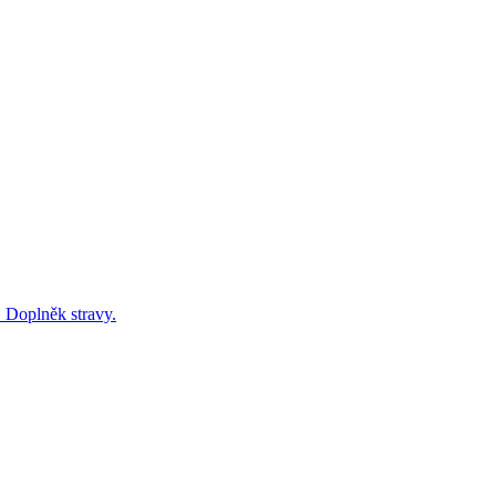
. Doplněk stravy.