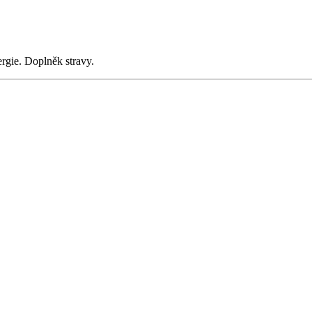
ergie. Doplněk stravy.