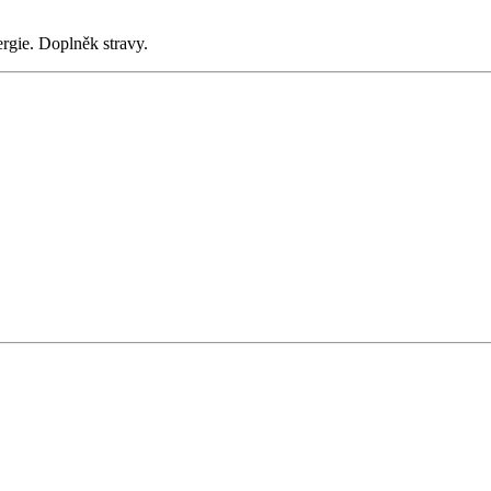
ergie. Doplněk stravy.