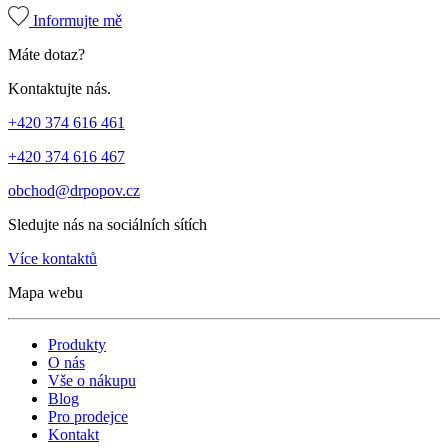
Informujte mě
Máte dotaz?
Kontaktujte nás.
+420 374 616 461
+420 374 616 467
obchod@drpopov.cz
Sledujte nás na sociálních sítích
Více kontaktů
Mapa webu
Produkty
O nás
Vše o nákupu
Blog
Pro prodejce
Kontakt