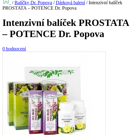
/
Balíčky Dr. Popova
/
Dárková balení
/
Intenzivní balíček
PROSTATA – POTENCE Dr. Popova
Intenzivní balíček PROSTATA
– POTENCE Dr. Popova
0 hodnocení