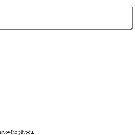
 nervového původu.