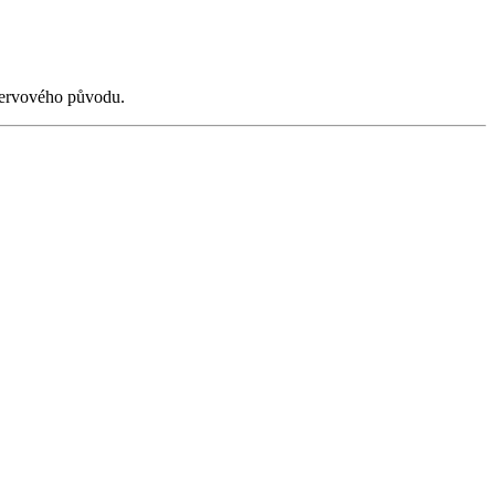
 nervového původu.