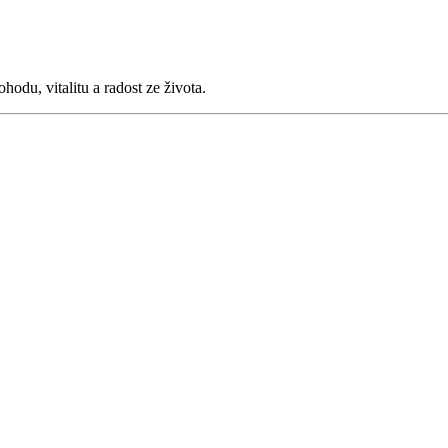
du, vitalitu a radost ze života.