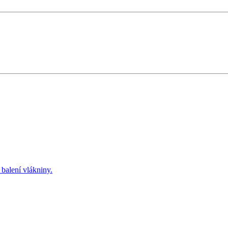
balení vlákniny.