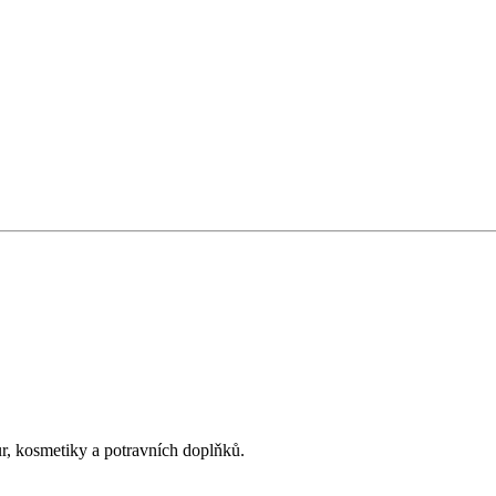
ur, kosmetiky a potravních doplňků.