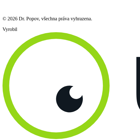
© 2026 Dr. Popov, všechna práva vyhrazena.
Vyrobil