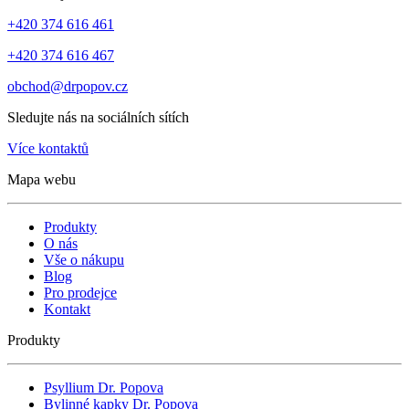
+420 374 616 461
+420 374 616 467
obchod@drpopov.cz
Sledujte nás na sociálních sítích
Více kontaktů
Mapa webu
Produkty
O nás
Vše o nákupu
Blog
Pro prodejce
Kontakt
Produkty
Psyllium Dr. Popova
Bylinné kapky Dr. Popova