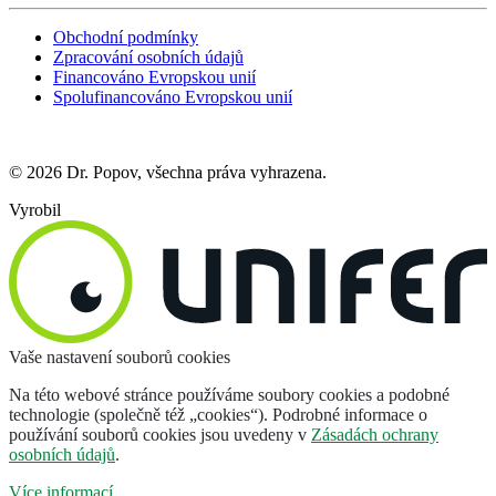
Obchodní podmínky
Zpracování osobních údajů
Financováno Evropskou unií
Spolufinancováno Evropskou unií
© 2026 Dr. Popov, všechna práva vyhrazena.
Vyrobil
Vaše nastavení souborů cookies
Na této webové stránce používáme soubory cookies a podobné
technologie (společně též „cookies“). Podrobné informace o
používání souborů cookies jsou uvedeny v
Zásadách ochrany
osobních údajů
.
Více informací