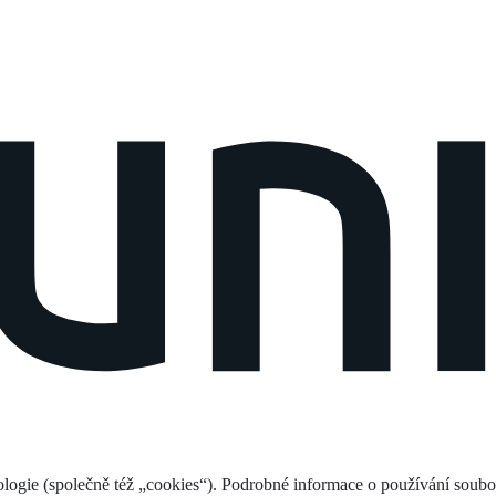
logie (společně též „cookies“). Podrobné informace o používání soub