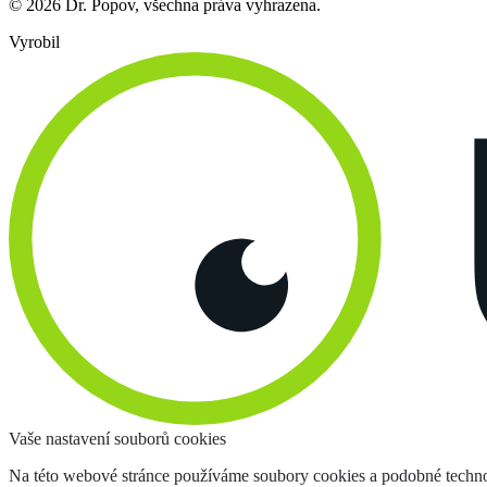
© 2026 Dr. Popov, všechna práva vyhrazena.
Vyrobil
Vaše nastavení souborů cookies
Na této webové stránce používáme soubory cookies a podobné techno