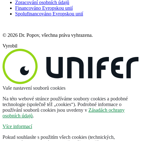
Zpracování osobních údajů
Financováno Evropskou unií
Spolufinancováno Evropskou unií
© 2026 Dr. Popov, všechna práva vyhrazena.
Vyrobil
Vaše nastavení souborů cookies
Na této webové stránce používáme soubory cookies a podobné
technologie (společně též „cookies“). Podrobné informace o
používání souborů cookies jsou uvedeny v
Zásadách ochrany
osobních údajů
.
Více informací
Pokud souhlasíte s použitím všech cookies (technických,