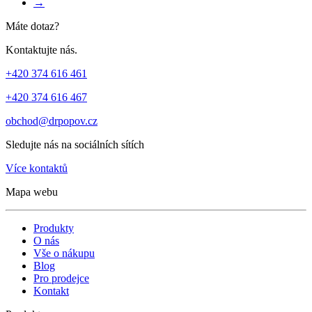
→
Máte dotaz?
Kontaktujte nás.
+420 374 616 461
+420 374 616 467
obchod@drpopov.cz
Sledujte nás na sociálních sítích
Více kontaktů
Mapa webu
Produkty
O nás
Vše o nákupu
Blog
Pro prodejce
Kontakt