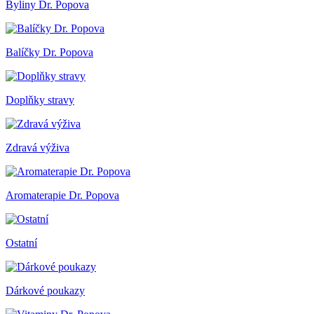
Byliny Dr. Popova
Balíčky Dr. Popova
Doplňky stravy
Zdravá výživa
Aromaterapie Dr. Popova
Ostatní
Dárkové poukazy