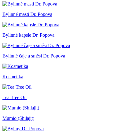
Bylinné masti Dr. Popova
Bylinné kapsle Dr. Popova
Bylinné čaje a směsi Dr. Popova
Kosmetika
Tea Tree Oil
Mumio (Shilajit)