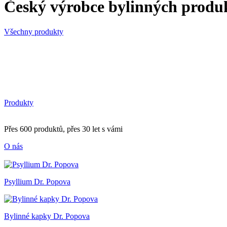
Český výrobce bylinných produ
Všechny produkty
Produkty
Přes 600 produktů, přes 30 let s vámi
O nás
Psyllium Dr. Popova
Bylinné kapky Dr. Popova