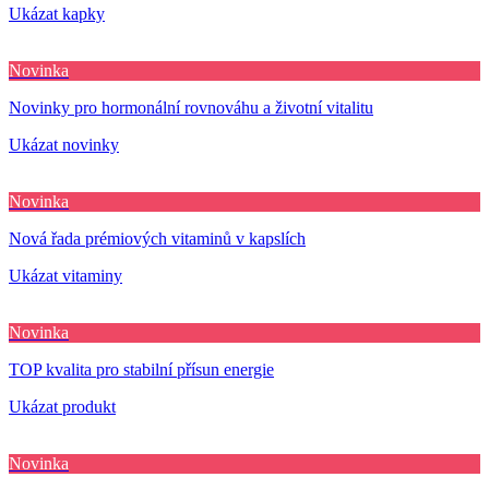
Ukázat kapky
Novinka
Novinky pro hormonální rovnováhu a životní vitalitu
Ukázat novinky
Novinka
Nová řada prémiových vitaminů v kapslích
Ukázat vitaminy
Novinka
TOP kvalita pro stabilní přísun energie
Ukázat produkt
Novinka