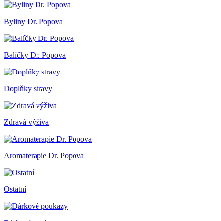
Byliny Dr. Popova
Balíčky Dr. Popova
Doplňky stravy
Zdravá výživa
Aromaterapie Dr. Popova
Ostatní