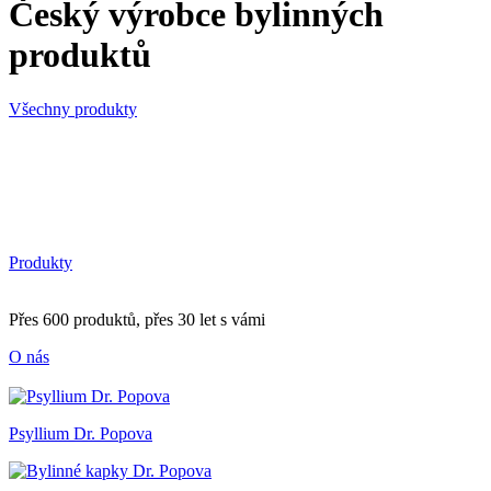
Český výrobce bylinných
produktů
Všechny produkty
Produkty
Přes 600 produktů, přes 30 let s vámi
O nás
Psyllium Dr. Popova