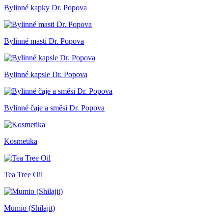
Bylinné kapky Dr. Popova
Bylinné masti Dr. Popova
Bylinné kapsle Dr. Popova
Bylinné čaje a směsi Dr. Popova
Kosmetika
Tea Tree Oil
Mumio (Shilajit)