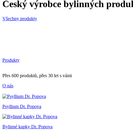
Český výrobce bylinných produ
Všechny produkty
Produkty
Přes 600 produktů, přes 30 let s vámi
O nás
Psyllium Dr. Popova
Bylinné kapky Dr. Popova