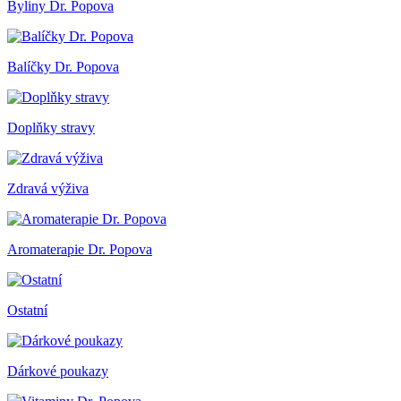
Byliny Dr. Popova
Balíčky Dr. Popova
Doplňky stravy
Zdravá výživa
Aromaterapie Dr. Popova
Ostatní
Dárkové poukazy