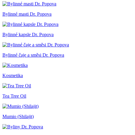
Bylinné masti Dr. Popova
Bylinné kapsle Dr. Popova
Bylinné čaje a směsi Dr. Popova
Kosmetika
Tea Tree Oil
Mumio (Shilajit)