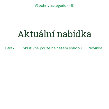
Všechny kategorie (+8)
Aktuální nabídka
Dárek
Exkluzivně pouze na našem eshopu
Novinka