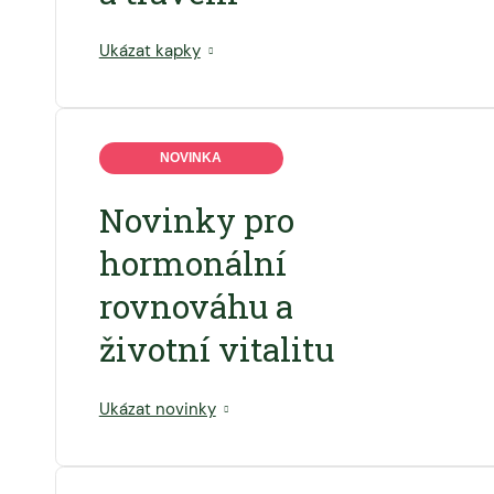
Ukázat kapky
NOVINKA
Novinky pro
hormonální
rovnováhu a
životní vitalitu
Ukázat novinky