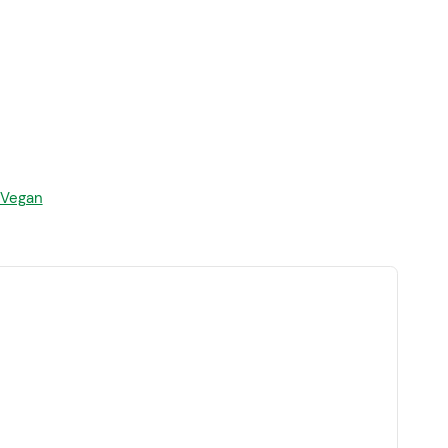
Vegan