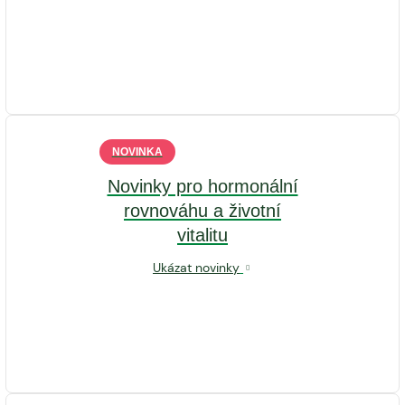
NOVINKA
Novinky pro hormonální
rovnováhu a životní
vitalitu
Ukázat novinky