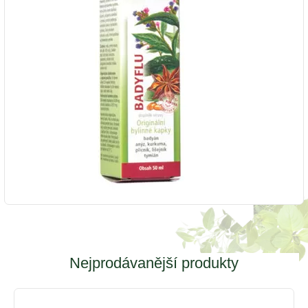
Nejprodávanější produkty