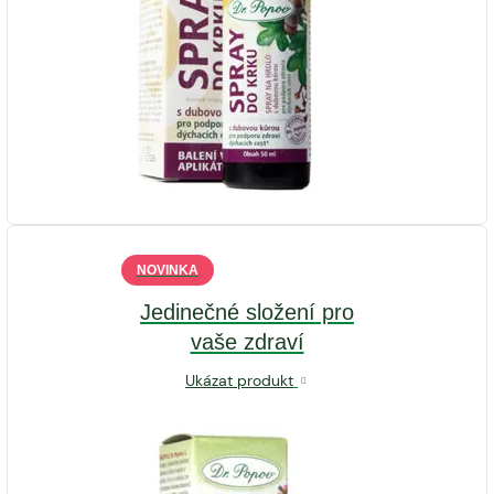
NOVINKA
Jedinečné složení pro
vaše zdraví
Ukázat produkt