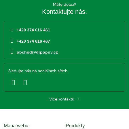
Máte dotaz?
Kontaktujte nás.
+420 374 616 461
+420 374 616 467
obchod@drpopov.cz
Sledujte nás na sociálních sítích
Více kontaktů
Mapa webu
Produkty