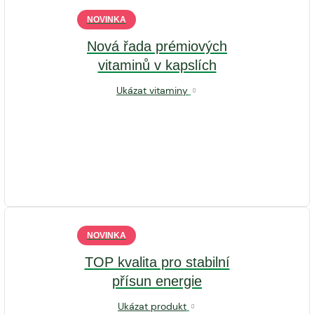
NOVINKA
Nová řada prémiových
vitaminů v kapslích
Ukázat vitaminy
NOVINKA
TOP kvalita pro stabilní
přísun energie
Ukázat produkt