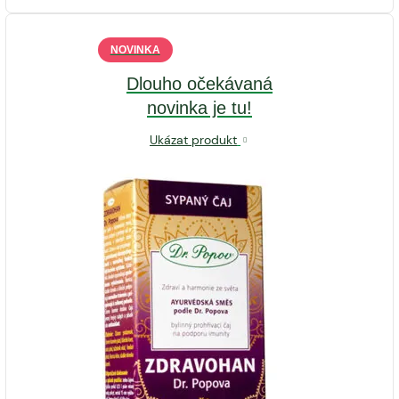
NOVINKA
Dlouho očekávaná
novinka je tu!
Ukázat produkt