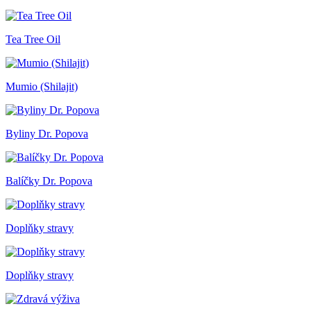
Tea Tree Oil
Mumio (Shilajit)
Byliny Dr. Popova
Balíčky Dr. Popova
Doplňky stravy
Doplňky stravy