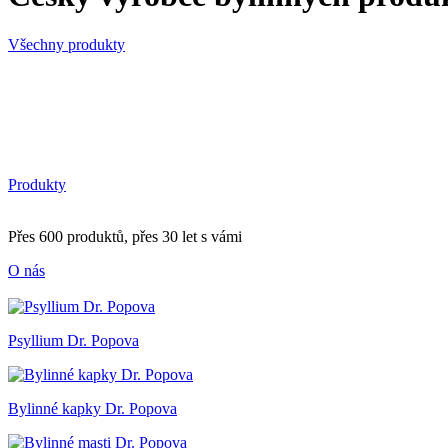
Všechny produkty
Produkty
Přes 600 produktů, přes 30 let s vámi
O nás
Psyllium Dr. Popova
Bylinné kapky Dr. Popova