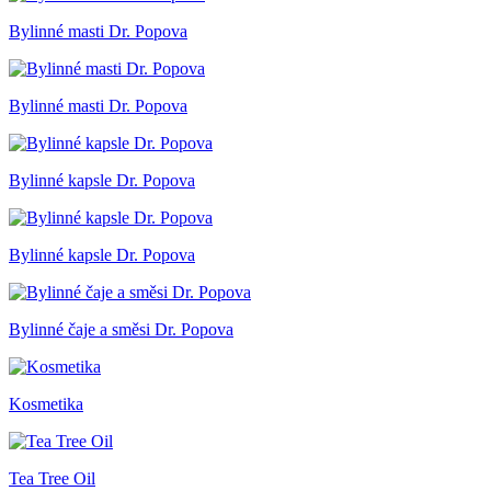
Bylinné masti Dr. Popova
Bylinné masti Dr. Popova
Bylinné kapsle Dr. Popova
Bylinné kapsle Dr. Popova
Bylinné čaje a směsi Dr. Popova
Kosmetika
Tea Tree Oil