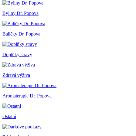
Byliny Dr. Popova
Balíčky Dr. Popova
Doplňky stravy
Zdravá výživa
Aromaterapie Dr. Popova
Ostatní