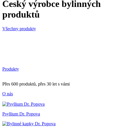
Český výrobce bylinných
produktů
Všechny produkty
Produkty
Přes 600 produktů, přes 30 let s vámi
O nás
Psyllium Dr. Popova