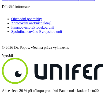
Důležité informace
Obchodní podmínky
Zpracování osobních údajů
Financováno Evropskou unií
Spolufinancováno Evropskou unií
© 2026 Dr. Popov, všechna práva vyhrazena.
Vyrobil
Akce sleva 20 % při nákupu produktů Panthenol s kódem Leto20