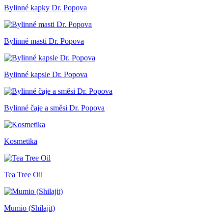
Bylinné kapky Dr. Popova
Bylinné masti Dr. Popova
Bylinné kapsle Dr. Popova
Bylinné čaje a směsi Dr. Popova
Kosmetika
Tea Tree Oil
Mumio (Shilajit)