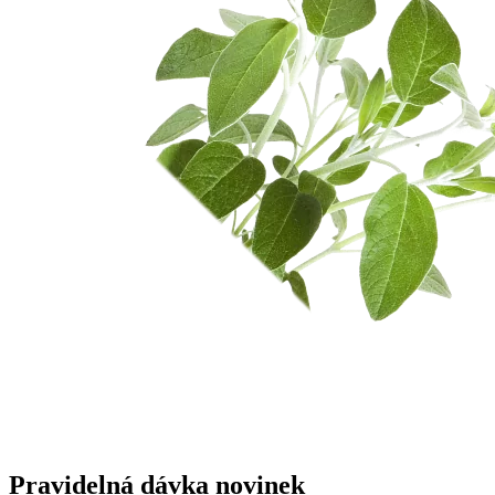
Pravidelná dávka novinek