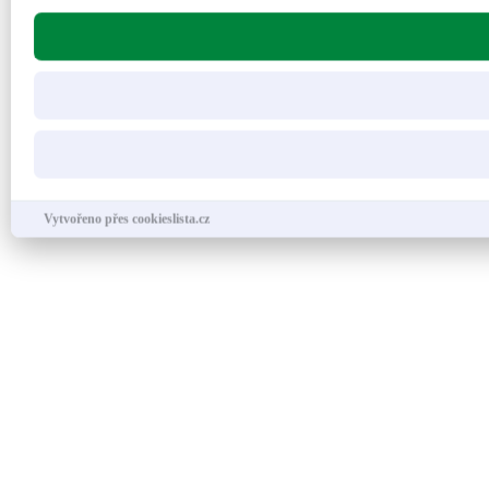
Vytvořeno přes cookieslista.cz