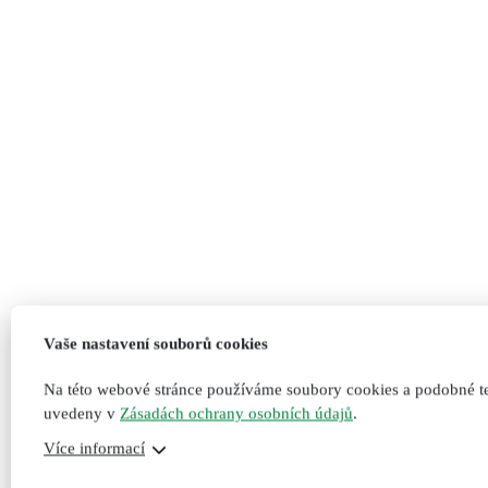
Vaše nastavení souborů cookies
Na této webové stránce používáme soubory cookies a podobné te
uvedeny v
Zásadách ochrany osobních údajů
.
Více informací