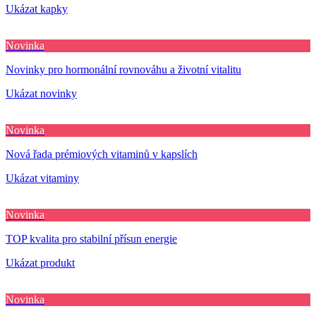
Ukázat kapky
Novinka
Novinky pro hormonální rovnováhu a životní vitalitu
Ukázat novinky
Novinka
Nová řada prémiových vitaminů v kapslích
Ukázat vitaminy
Novinka
TOP kvalita pro stabilní přísun energie
Ukázat produkt
Novinka