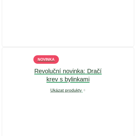
NOVINKA
Revoluční novinka: Dračí
krev s bylinkami
Ukázat produkty