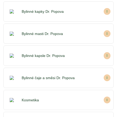
Bylinné kapky Dr. Popova
Bylinné masti Dr. Popova
Bylinné kapsle Dr. Popova
Bylinné čaje a směsi Dr. Popova
Kosmetika