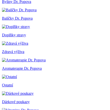
Byliny Dr. Popova
Balíčky Dr. Popova
Doplňky stravy
Zdravá výživa
Aromaterapie Dr. Popova
Ostatní
Dárkové poukazy