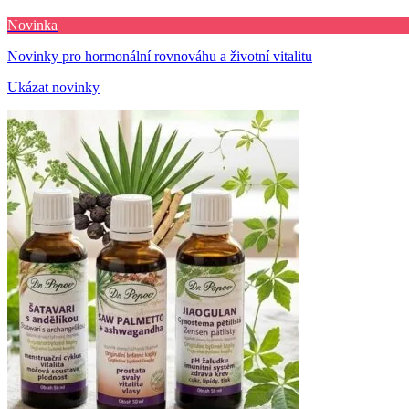
Novinka
Novinky pro hormonální rovnováhu a životní vitalitu
Ukázat novinky