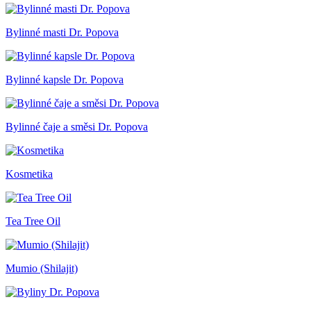
Bylinné masti Dr. Popova
Bylinné kapsle Dr. Popova
Bylinné čaje a směsi Dr. Popova
Kosmetika
Tea Tree Oil
Mumio (Shilajit)