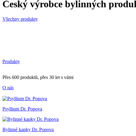
Český výrobce bylinných produ
Všechny produkty
Produkty
Přes 600 produktů, přes 30 let s vámi
O nás
Psyllium Dr. Popova
Bylinné kapky Dr. Popova