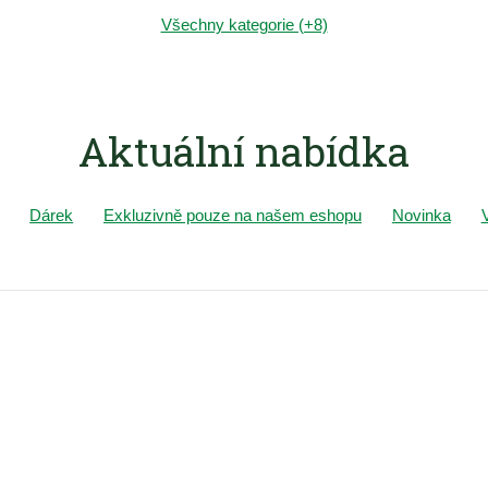
Všechny kategorie (+8)
Aktuální nabídka
Dárek
Exkluzivně pouze na našem eshopu
Novinka