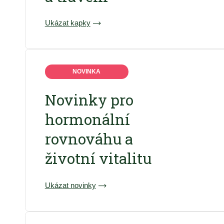
Ukázat kapky
NOVINKA
Novinky pro
hormonální
rovnováhu a
životní vitalitu
Ukázat novinky