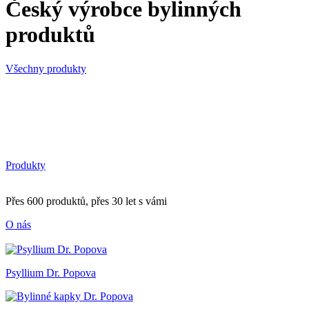
Český výrobce bylinných
produktů
Všechny produkty
Produkty
Přes 600 produktů, přes 30 let s vámi
O nás
Psyllium Dr. Popova