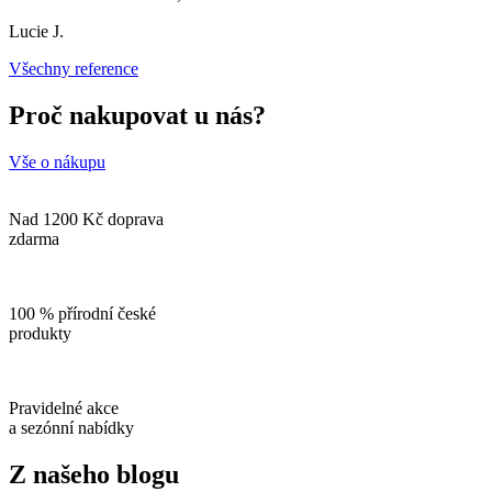
Lucie J.
Všechny reference
Proč nakupovat u nás?
Vše o nákupu
Nad 1200 Kč doprava
zdarma
100 % přírodní české
produkty
Pravidelné akce
a sezónní nabídky
Z našeho blogu