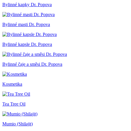
Bylinné kapky Dr. Popova
Bylinné masti Dr. Popova
Bylinné kapsle Dr. Popova
Bylinné čaje a směsi Dr. Popova
Kosmetika
Tea Tree Oil
Mumio (Shilajit)