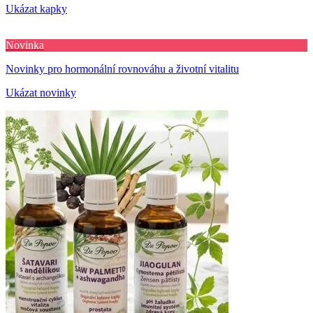
Ukázat kapky
Novinka
Novinky pro hormonální rovnováhu a životní vitalitu
Ukázat novinky