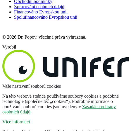
Obchodní podmínky
Zpracování osobních údajů
Financováno Evropskou unií
Spolufinancováno Evropskou unií
© 2026 Dr. Popov, všechna práva vyhrazena.
Vyrobil
Vaše nastavení souborů cookies
Na této webové stránce používáme soubory cookies a podobné
technologie (společně též „cookies“). Podrobné informace o
používání souborů cookies jsou uvedeny v
Zásadách ochrany
osobních údajů
.
Více informací