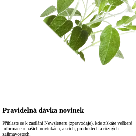
Pravidelná dávka novinek
Přihlaste se k zasílání Newsletteru (zpravodaje), kde získáte veškeré
informace o našich novinkách, akcích, produktech a různých
zajímavostech.