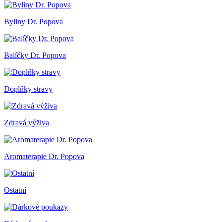
Byliny Dr. Popova
Balíčky Dr. Popova
Doplňky stravy
Zdravá výživa
Aromaterapie Dr. Popova
Ostatní