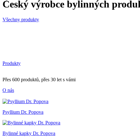
Český výrobce bylinných produ
Všechny produkty
Produkty
Přes 600 produktů, přes 30 let s vámi
O nás
Psyllium Dr. Popova
Bylinné kapky Dr. Popova