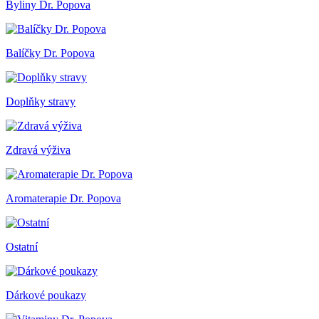
Byliny Dr. Popova
Balíčky Dr. Popova
Doplňky stravy
Zdravá výživa
Aromaterapie Dr. Popova
Ostatní
Dárkové poukazy