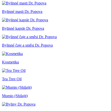
Bylinné masti Dr. Popova
Bylinné kapsle Dr. Popova
Bylinné čaje a směsi Dr. Popova
Kosmetika
Tea Tree Oil
Mumio (Shilajit)