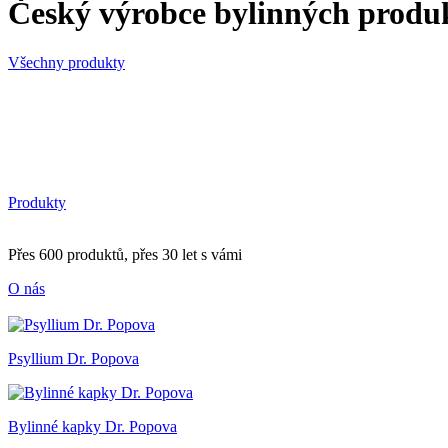
Český výrobce bylinných produ
Všechny produkty
Produkty
Přes 600 produktů, přes 30 let s vámi
O nás
Psyllium Dr. Popova
Bylinné kapky Dr. Popova