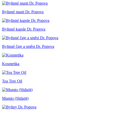
Bylinné masti Dr. Popova
Bylinné kapsle Dr. Popova
Bylinné čaje a směsi Dr. Popova
Kosmetika
Tea Tree Oil
Mumio (Shilajit)