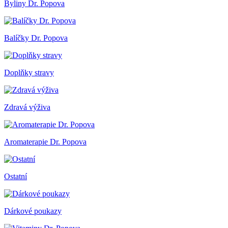
Byliny Dr. Popova
Balíčky Dr. Popova
Doplňky stravy
Zdravá výživa
Aromaterapie Dr. Popova
Ostatní
Dárkové poukazy