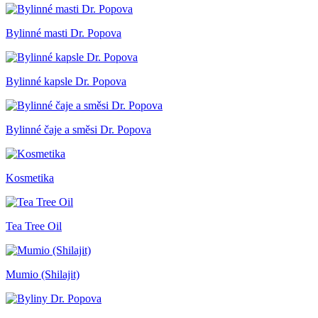
Bylinné masti Dr. Popova
Bylinné kapsle Dr. Popova
Bylinné čaje a směsi Dr. Popova
Kosmetika
Tea Tree Oil
Mumio (Shilajit)