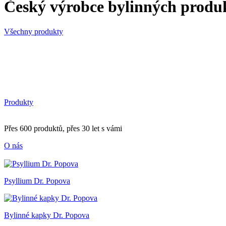
Český výrobce bylinných produ
Všechny produkty
Produkty
Přes 600 produktů, přes 30 let s vámi
O nás
Psyllium Dr. Popova
Bylinné kapky Dr. Popova