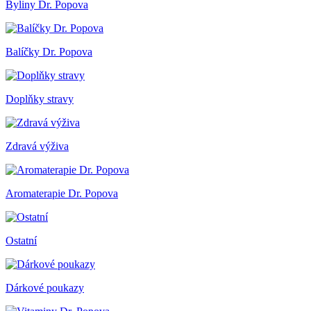
Byliny Dr. Popova
Balíčky Dr. Popova
Doplňky stravy
Zdravá výživa
Aromaterapie Dr. Popova
Ostatní
Dárkové poukazy