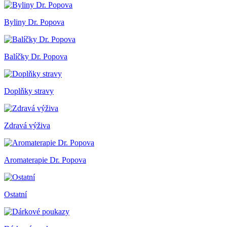
Byliny Dr. Popova
Balíčky Dr. Popova
Doplňky stravy
Zdravá výživa
Aromaterapie Dr. Popova
Ostatní