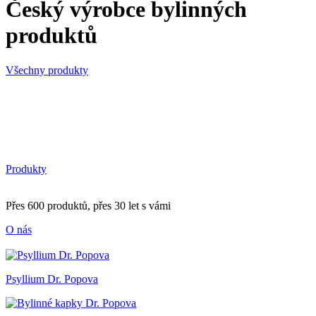
Český výrobce bylinných
produktů
Všechny produkty
Produkty
Přes 600 produktů, přes 30 let s vámi
O nás
Psyllium Dr. Popova