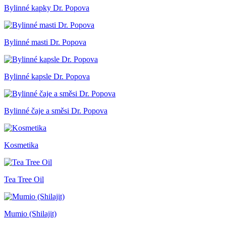
Bylinné kapky Dr. Popova
Bylinné masti Dr. Popova
Bylinné kapsle Dr. Popova
Bylinné čaje a směsi Dr. Popova
Kosmetika
Tea Tree Oil
Mumio (Shilajit)