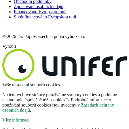
Obchodní podmínky
Zpracování osobních údajů
Financováno Evropskou unií
Spolufinancováno Evropskou unií
© 2026 Dr. Popov, všechna práva vyhrazena.
Vyrobil
Vaše nastavení souborů cookies
Na této webové stránce používáme soubory cookies a podobné
technologie (společně též „cookies“). Podrobné informace o
používání souborů cookies jsou uvedeny v
Zásadách ochrany
osobních údajů
.
Více informací