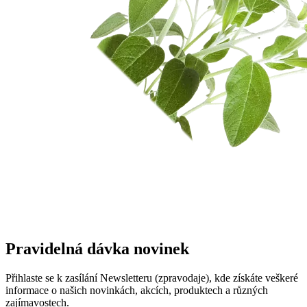
Pravidelná dávka novinek
Přihlaste se k zasílání Newsletteru (zpravodaje), kde získáte veškeré
informace o našich novinkách, akcích, produktech a různých
zajímavostech.