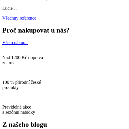
Lucie J.
Všechny reference
Proč nakupovat u nás?
Vše o nákupu
Nad 1200 Kč doprava
zdarma
100 % přírodní české
produkty
Pravidelné akce
a sezónní nabídky
Z našeho blogu