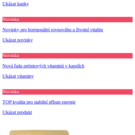
Ukázat kapky
Novinka
Novinky pro hormonální rovnováhu a životní vitalitu
Ukázat novinky
Novinka
Nová řada prémiových vitaminů v kapslích
Ukázat vitaminy
Novinka
TOP kvalita pro stabilní přísun energie
Ukázat produkt