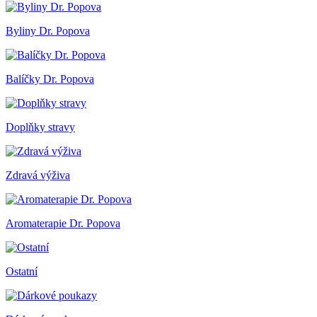
Byliny Dr. Popova
Balíčky Dr. Popova
Doplňky stravy
Zdravá výživa
Aromaterapie Dr. Popova
Ostatní