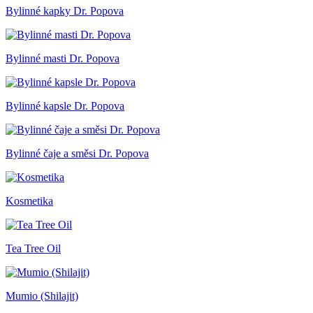
Bylinné kapky Dr. Popova
Bylinné masti Dr. Popova
Bylinné kapsle Dr. Popova
Bylinné čaje a směsi Dr. Popova
Kosmetika
Tea Tree Oil
Mumio (Shilajit)