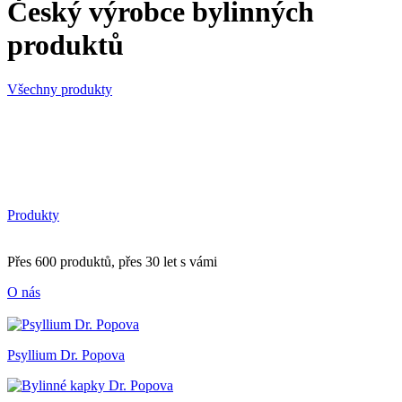
Český výrobce bylinných
produktů
Všechny produkty
Produkty
Přes 600 produktů, přes 30 let s vámi
O nás
Psyllium Dr. Popova