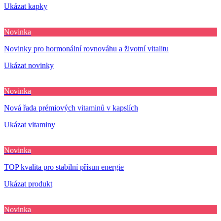
Ukázat kapky
Novinka
Novinky pro hormonální rovnováhu a životní vitalitu
Ukázat novinky
Novinka
Nová řada prémiových vitaminů v kapslích
Ukázat vitaminy
Novinka
TOP kvalita pro stabilní přísun energie
Ukázat produkt
Novinka