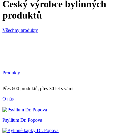
Český výrobce bylinných
produktů
Všechny produkty
Produkty
Přes 600 produktů, přes 30 let s vámi
O nás
Psyllium Dr. Popova