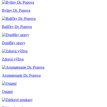
Byliny Dr. Popova
Balíčky Dr. Popova
Doplňky stravy
Zdravá výživa
Aromaterapie Dr. Popova
Ostatní