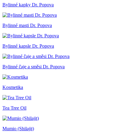
Bylinné kapky Dr. Popova
Bylinné masti Dr. Popova
Bylinné kapsle Dr. Popova
Bylinné čaje a směsi Dr. Popova
Kosmetika
Tea Tree Oil
Mumio (Shilajit)