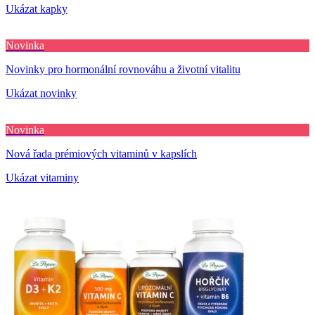
Ukázat kapky
Novinka
Novinky pro hormonální rovnováhu a životní vitalitu
Ukázat novinky
Novinka
Nová řada prémiových vitaminů v kapslích
Ukázat vitaminy