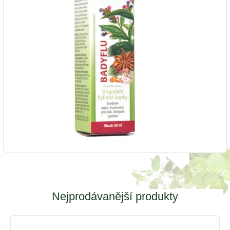
Nejprodávanější produkty