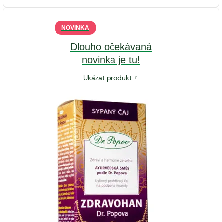
NOVINKA
Dlouho očekávaná
novinka je tu!
Ukázat produkt