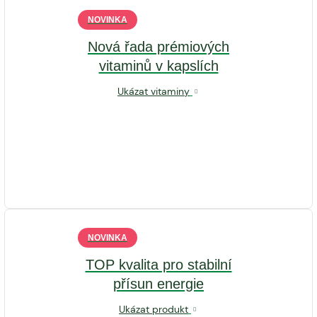
NOVINKA
Nová řada prémiových
vitaminů v kapslích
Ukázat vitaminy
NOVINKA
TOP kvalita pro stabilní
přísun energie
Ukázat produkt