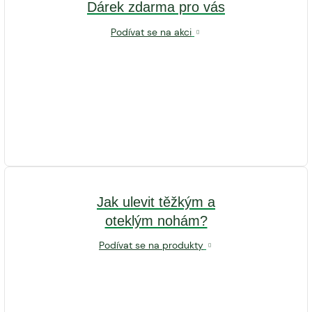
Dárek zdarma pro vás
Podívat se na akci
Jak ulevit těžkým a
oteklým nohám?
Podívat se na produkty