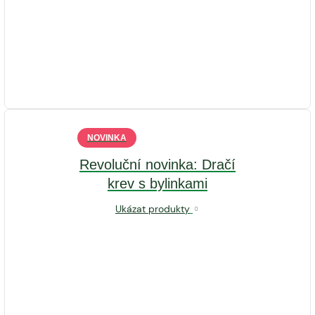
NOVINKA
Revoluční novinka: Dračí
krev s bylinkami
Ukázat produkty