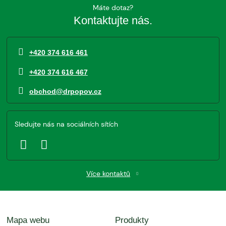
Máte dotaz?
Kontaktujte nás.
+420 374 616 461
+420 374 616 467
obchod@drpopov.cz
Sledujte nás na sociálních sítích
Více kontaktů
Mapa webu
Produkty