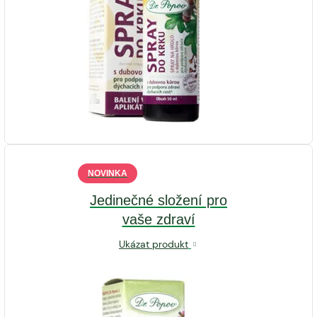
NOVINKA
Jedinečné složení pro
vaše zdraví
Ukázat produkt