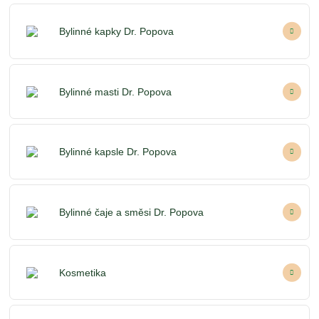
Bylinné kapky Dr. Popova
Bylinné masti Dr. Popova
Bylinné kapsle Dr. Popova
Bylinné čaje a směsi Dr. Popova
Kosmetika