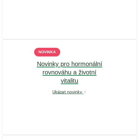
NOVINKA
Novinky pro hormonální
rovnováhu a životní
vitalitu
Ukázat novinky