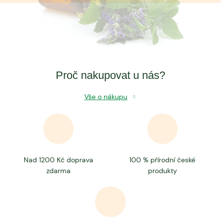
Proč nakupovat u nás?
Vše o nákupu
Nad 1200 Kč doprava
100 % přírodní české
zdarma
produkty