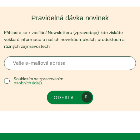
Pravidelná dávka novinek
Přihlaste se k zasílání Newsletteru (zpravodaje), kde získáte
veškeré informace o našich novinkách, akcích, produktech a
různých zajímavostech.
Souhlasím se zpracováním
osobních údajů.
ODESLAT