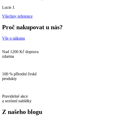
Lucie J.
Všechny reference
Proč nakupovat u nás?
Vše o nákupu
Nad 1200 Kč doprava
zdarma
100 % přírodní české
produkty
Pravidelné akce
a sezónní nabídky
Z našeho blogu