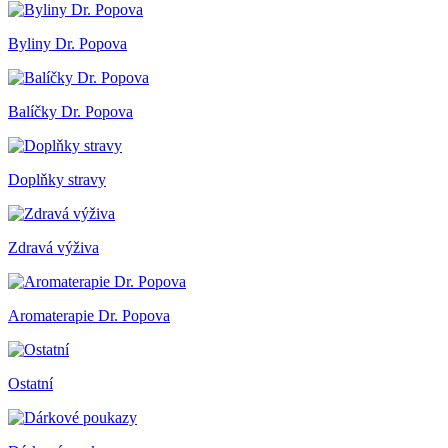
Byliny Dr. Popova
Balíčky Dr. Popova
Doplňky stravy
Zdravá výživa
Aromaterapie Dr. Popova
Ostatní