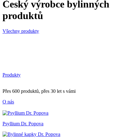
Český výrobce bylinných
produktů
Všechny produkty
Produkty
Přes 600 produktů, přes 30 let s vámi
O nás
Psyllium Dr. Popova