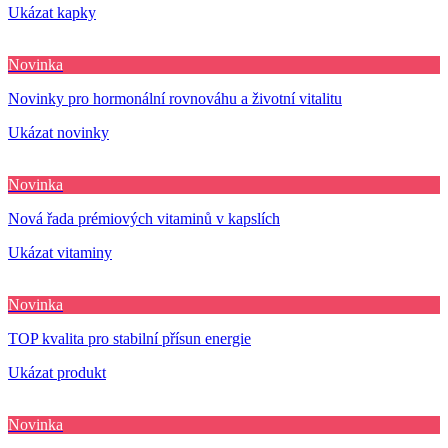
Ukázat kapky
Novinka
Novinky pro hormonální rovnováhu a životní vitalitu
Ukázat novinky
Novinka
Nová řada prémiových vitaminů v kapslích
Ukázat vitaminy
Novinka
TOP kvalita pro stabilní přísun energie
Ukázat produkt
Novinka