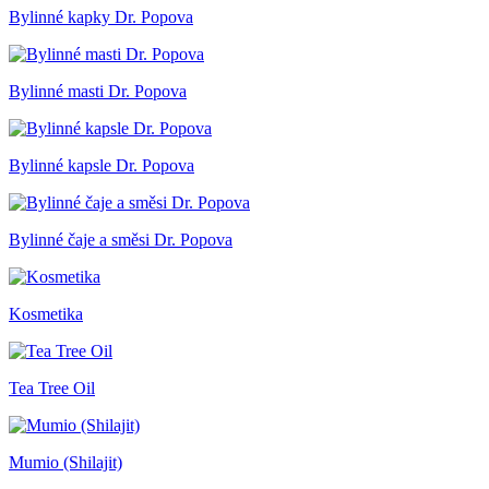
Bylinné kapky Dr. Popova
Bylinné masti Dr. Popova
Bylinné kapsle Dr. Popova
Bylinné čaje a směsi Dr. Popova
Kosmetika
Tea Tree Oil
Mumio (Shilajit)