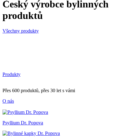
Český výrobce bylinných
produktů
Všechny produkty
Produkty
Přes 600 produktů, přes 30 let s vámi
O nás
Psyllium Dr. Popova